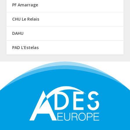
PF Amarrage
CHU Le Relais
DAHU
PAD L’Estelas