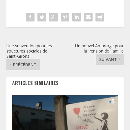
Une subvention pour les
Un nouvel Amarrage pour
structures sociales de
la Pension de Famille
Saint-Girons
SUIVANT
PRÉCÉDENT
ARTICLES SIMILAIRES