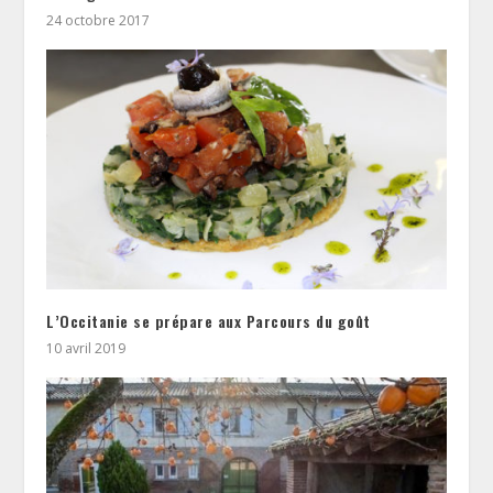
24 octobre 2017
L’Occitanie se prépare aux Parcours du goût
10 avril 2019