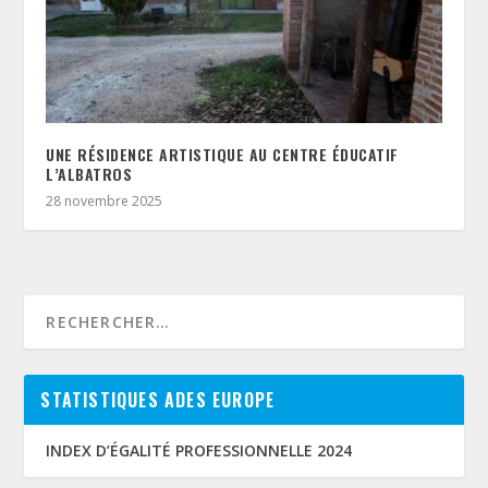
UNE RÉSIDENCE ARTISTIQUE AU CENTRE ÉDUCATIF
L’ALBATROS
28 novembre 2025
STATISTIQUES ADES EUROPE
INDEX D’ÉGALITÉ PROFESSIONNELLE 2024