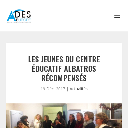
LES JEUNES DU CENTRE
ÉDUCATIF ALBATROS
RÉCOMPENSÉS
19 Déc, 2017
|
Actualités