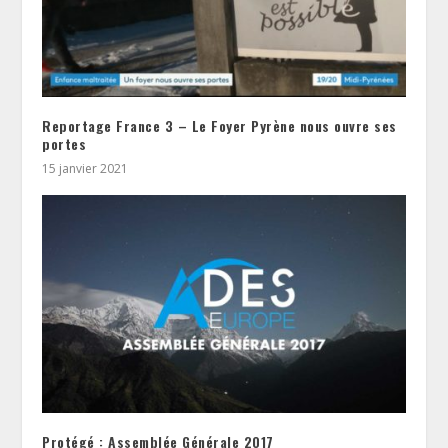
Reportage France 3 – Le Foyer Pyrène nous ouvre ses
portes
15 janvier 2021
Protégé : Assemblée Générale 2017