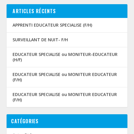
ARTICLES RÉCENTS
APPRENTI EDUCATEUR SPECIALISE (F/H)
SURVEILLANT DE NUIT- F/H
EDUCATEUR SPECIALISE ou MONITEUR-EDUCATEUR
(H/F)
EDUCATEUR SPECIALISE ou MONITEUR EDUCATEUR
(F/H)
EDUCATEUR SPECIALISE ou MONITEUR EDUCATEUR
(F/H)
CATÉGORIES