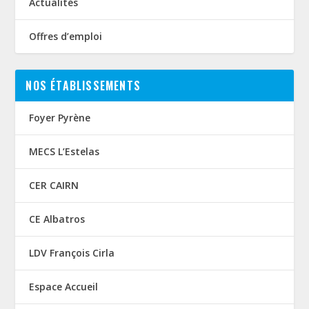
Actualités
Offres d’emploi
NOS ÉTABLISSEMENTS
Foyer Pyrène
MECS L’Estelas
CER CAIRN
CE Albatros
LDV François Cirla
Espace Accueil