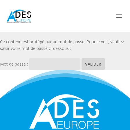
Ce contenu est protégé par un mot de passe. Pour le voir, veuillez
saisir votre mot de passe ci-dessous :
Mot de passe :