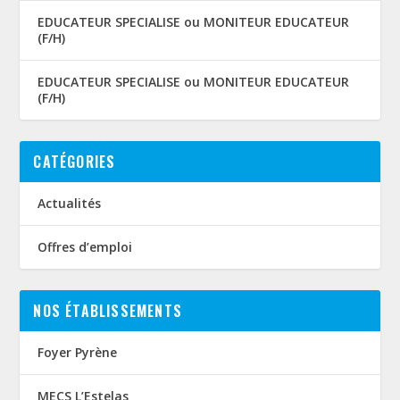
EDUCATEUR SPECIALISE ou MONITEUR EDUCATEUR
(F/H)
EDUCATEUR SPECIALISE ou MONITEUR EDUCATEUR
(F/H)
CATÉGORIES
Actualités
Offres d’emploi
NOS ÉTABLISSEMENTS
Foyer Pyrène
MECS L’Estelas