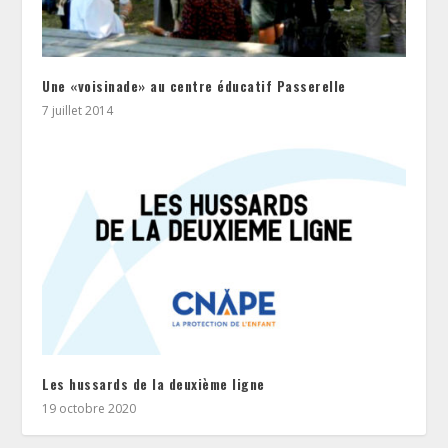
Une «voisinade» au centre éducatif Passerelle
7 juillet 2014
Les hussards de la deuxième ligne
19 octobre 2020