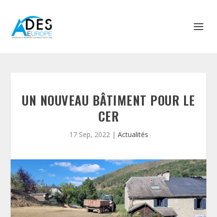
UN NOUVEAU BÂTIMENT POUR LE
CER
17 Sep, 2022
|
Actualités