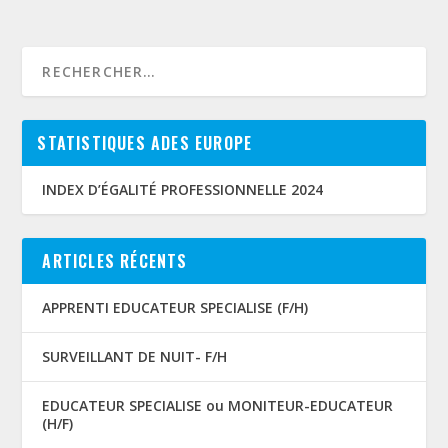
STATISTIQUES ADES EUROPE
INDEX D’ÉGALITÉ PROFESSIONNELLE 2024
ARTICLES RÉCENTS
APPRENTI EDUCATEUR SPECIALISE (F/H)
SURVEILLANT DE NUIT- F/H
EDUCATEUR SPECIALISE ou MONITEUR-EDUCATEUR
(H/F)