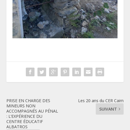
PRISE EN CHARGE DES
Les 20 ans du CER Cairn
MINEURS NON
SUIVANT
ACCOMPAGNÉS AU PÉNAL
: L’EXPÉRIENCE DU
CENTRE ÉDUCATIF
ALBATROS