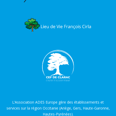
L’Association ADES Europe gère des établissements et
services sur la région Occitanie (Ariège, Gers, Haute-Garonne,
Hautes-Pyrénées).