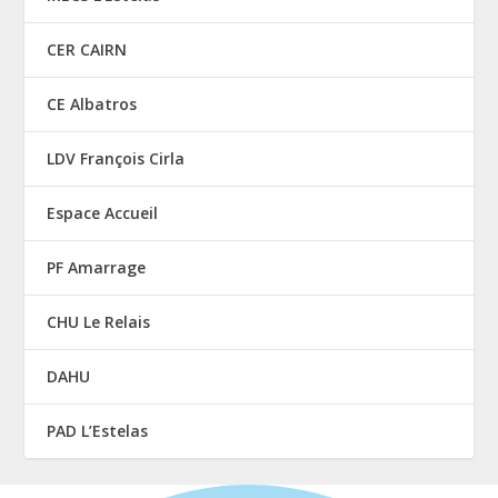
CER CAIRN
CE Albatros
LDV François Cirla
Espace Accueil
PF Amarrage
CHU Le Relais
DAHU
PAD L’Estelas