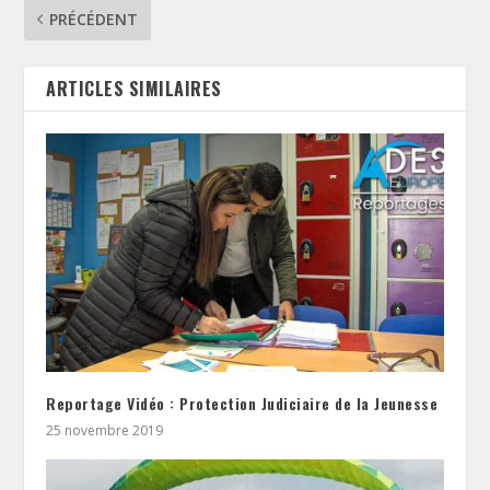
PRÉCÉDENT
ARTICLES SIMILAIRES
Reportage Vidéo : Protection Judiciaire de la Jeunesse
25 novembre 2019