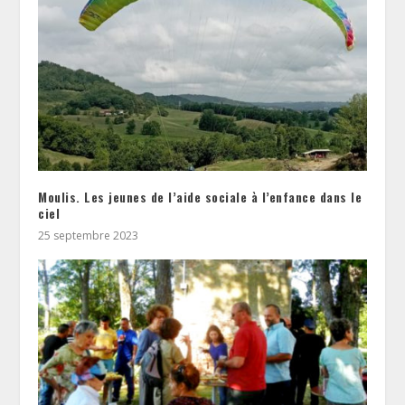
Moulis. Les jeunes de l’aide sociale à l’enfance dans le
ciel
25 septembre 2023