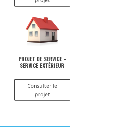
projet
PROJET DE SERVICE -
SERVICE EXTÉRIEUR
Consulter le
projet