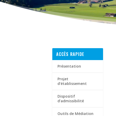
ACCÈS RAPIDE
Présentation
Projet
d’établissement
Dispositif
d’admissibilité
Outils de Médiation