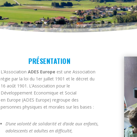
PRÉSENTATION
L’Association
ADES Europe
est une Association
régie par la loi du 1er juillet 1901 et le décret du
16 août 1901. L’Association pour le
Développement Economique et Social
en Europe (ADES Europe) regroupe des
personnes physiques et morales sur les bases :
D’une volonté de solidarité et d’aide aux enfants,
adolescents et adultes en difficulté,