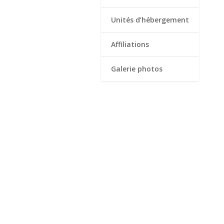
Unités d’hébergement
Affiliations
Galerie photos