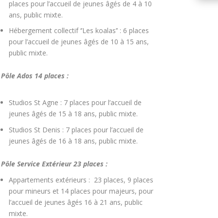
places pour l’accueil de jeunes âgés de 4 à 10
ans, public mixte.
Hébergement collectif ‘’Les koalas’’ : 6 places
pour l’accueil de jeunes âgés de 10 à 15 ans,
public mixte.
Pôle Ados 14 places :
Studios St Agne : 7 places pour l’accueil de
jeunes âgés de 15 à 18 ans, public mixte.
Studios St Denis : 7 places pour l’accueil de
jeunes âgés de 16 à 18 ans, public mixte.
Pôle Service Extérieur 23 places :
Appartements extérieurs : 23 places, 9 places
pour mineurs et 14 places pour majeurs, pour
l’accueil de jeunes âgés 16 à 21 ans, public
mixte.