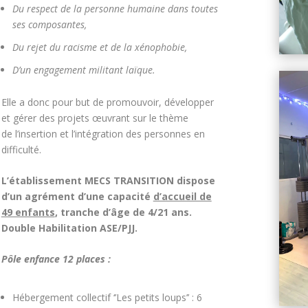
Du respect de la personne humaine dans toutes
ses composantes,
Du rejet du racisme et de la xénophobie,
D’un engagement militant laïque.
Elle a donc pour but de promouvoir, développer
et gérer des projets œuvrant sur le thème
de l’insertion et l’intégration des personnes en
difficulté.
L’établissement MECS TRANSITION dispose
d’un agrément d’une capacité
d’accueil de
49 enfants
, tranche d’âge de 4/21 ans.
Double Habilitation ASE/PJJ.
Pôle enfance 12 places :
Hébergement collectif ‘’Les petits loups’’ : 6