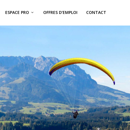
ESPACE PRO
OFFRES D’EMPLOI
CONTACT