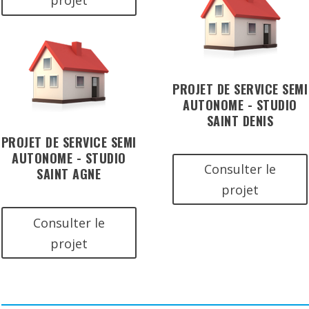
projet
PROJET DE SERVICE SEMI
AUTONOME - STUDIO
SAINT DENIS
PROJET DE SERVICE SEMI
AUTONOME - STUDIO
Consulter le
SAINT AGNE
projet
Consulter le
projet