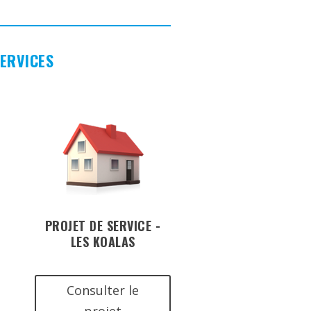
SERVICES
PROJET DE SERVICE -
LES KOALAS
Consulter le