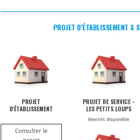
PROJET D’ÉTABLISSEMENT & 
PROJET
PROJET DE SERVICE -
D'ÉTABLISSEMENT
LES PETITS LOUPS
Bientôt disponible
Consulter le