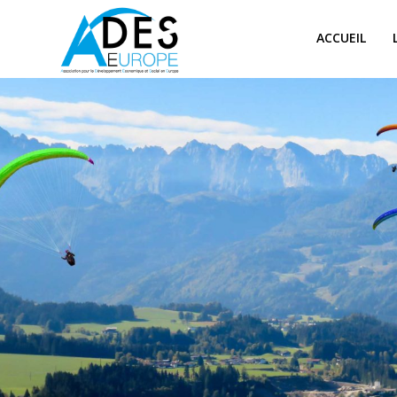
ACCUEIL