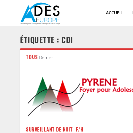
ACCUEIL
ÉTIQUETTE :
CDI
TOUS
Dernier
SURVEILLANT DE NUIT- F/H