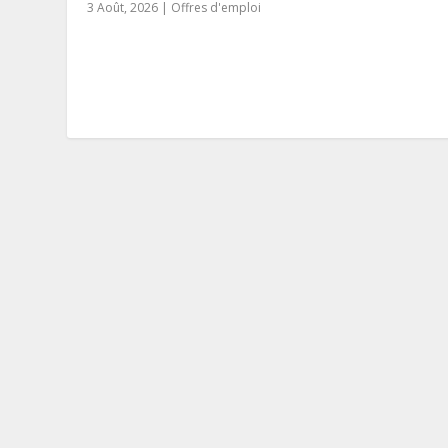
3 Août, 2026
|
Offres d'emploi