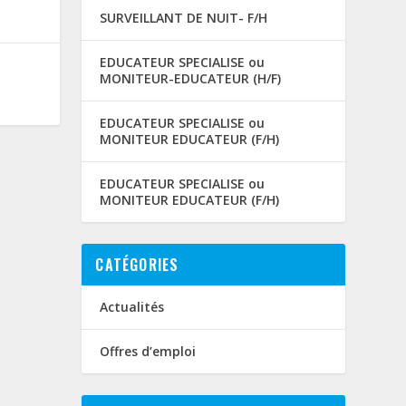
SURVEILLANT DE NUIT- F/H
EDUCATEUR SPECIALISE ou
MONITEUR-EDUCATEUR (H/F)
EDUCATEUR SPECIALISE ou
MONITEUR EDUCATEUR (F/H)
EDUCATEUR SPECIALISE ou
MONITEUR EDUCATEUR (F/H)
CATÉGORIES
Actualités
Offres d’emploi