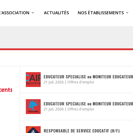
L’ASSOCIATION
ACTUALITÉS
NOS ÉTABLISSEMENTS
EDUCATEUR SPECIALISE ou MONITEUR EDUCATEUR
21 Juil, 2026
|
Offres d'emploi
EDUCATEUR SPECIALISE ou MONITEUR EDUCATEUR
21 Juil, 2026
|
Offres d'emploi
RESPONSABLE DE SERVICE EDUCATIF (H/F)