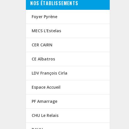
NOS ÉTABLISSEMENTS
Foyer Pyrène
MECS L’Estelas
CER CAIRN
CE Albatros
LDV François Cirla
Espace Accueil
PF Amarrage
CHU Le Relais