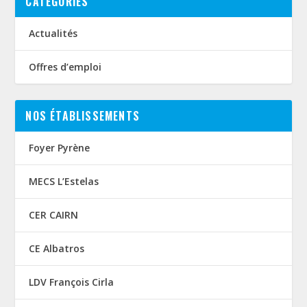
CATÉGORIES
Actualités
Offres d’emploi
NOS ÉTABLISSEMENTS
Foyer Pyrène
MECS L’Estelas
CER CAIRN
CE Albatros
LDV François Cirla