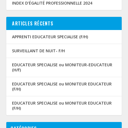
INDEX D’ÉGALITÉ PROFESSIONNELLE 2024
ARTICLES RÉCENTS
APPRENTI EDUCATEUR SPECIALISE (F/H)
SURVEILLANT DE NUIT- F/H
EDUCATEUR SPECIALISE ou MONITEUR-EDUCATEUR
(H/F)
EDUCATEUR SPECIALISE ou MONITEUR EDUCATEUR
(F/H)
EDUCATEUR SPECIALISE ou MONITEUR EDUCATEUR
(F/H)