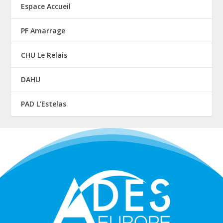
Espace Accueil
PF Amarrage
CHU Le Relais
DAHU
PAD L’Estelas