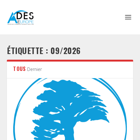
ÉTIQUETTE :
09/2026
TOUS
Dernier