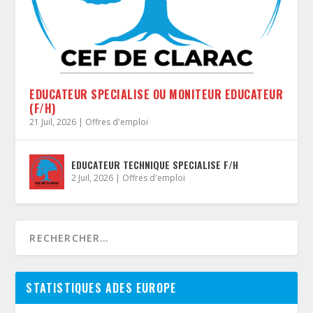
EDUCATEUR SPECIALISE OU MONITEUR EDUCATEUR
(F/H)
21 Juil, 2026
|
Offres d'emploi
EDUCATEUR TECHNIQUE SPECIALISE F/H
2 Juil, 2026
|
Offres d'emploi
STATISTIQUES ADES EUROPE