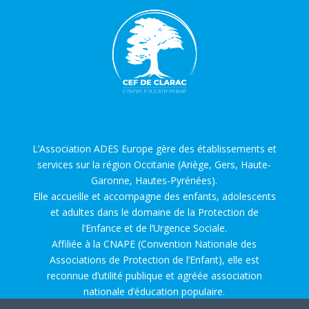
L’Association ADES Europe gère des établissements et
services sur la région Occitanie (Ariège, Gers, Haute-
Garonne, Hautes-Pyrénées).
Elle accueille et accompagne des enfants, adolescents
et adultes dans le domaine de la Protection de
l’Enfance et de l’Urgence Sociale.
Affiliée à la CNAPE (Convention Nationale des
Associations de Protection de l’Enfant), elle est
reconnue d’utilité publique et agréée association
nationale d’éducation populaire.