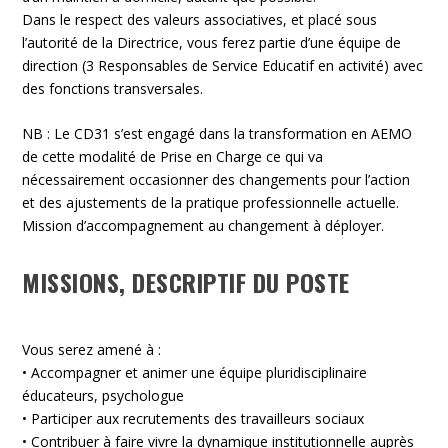
Dans le respect des valeurs associatives, et placé sous
l’autorité de la Directrice, vous ferez partie d’une équipe de
direction (3 Responsables de Service Educatif en activité) avec
des fonctions transversales.
NB : Le CD31 s’est engagé dans la transformation en AEMO
de cette modalité de Prise en Charge ce qui va
nécessairement occasionner des changements pour l’action
et des ajustements de la pratique professionnelle actuelle.
Mission d’accompagnement au changement à déployer.
MISSIONS, DESCRIPTIF DU POSTE
Vous serez amené à :
• Accompagner et animer une équipe pluridisciplinaire
éducateurs, psychologue
• Participer aux recrutements des travailleurs sociaux
• Contribuer à faire vivre la dynamique institutionnelle auprès