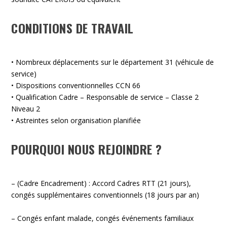
CONDITIONS DE TRAVAIL
• Nombreux déplacements sur le département 31 (véhicule de
service)
• Dispositions conventionnelles CCN 66
• Qualification Cadre – Responsable de service – Classe 2
Niveau 2
• Astreintes selon organisation planifiée
POURQUOI NOUS REJOINDRE ?
– (Cadre Encadrement) : Accord Cadres RTT (21 jours),
congés supplémentaires conventionnels (18 jours par an)
– Congés enfant malade, congés événements familiaux