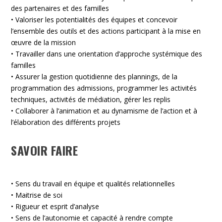
des partenaires et des familles
• Valoriser les potentialités des équipes et concevoir
l’ensemble des outils et des actions participant à la mise en
œuvre de la mission
• Travailler dans une orientation d’approche systémique des
familles
• Assurer la gestion quotidienne des plannings, de la
programmation des admissions, programmer les activités
techniques, activités de médiation, gérer les replis
• Collaborer à l’animation et au dynamisme de l’action et à
l’élaboration des différents projets
SAVOIR FAIRE
• Sens du travail en équipe et qualités relationnelles
• Maitrise de soi
• Rigueur et esprit d’analyse
• Sens de l’autonomie et capacité à rendre compte