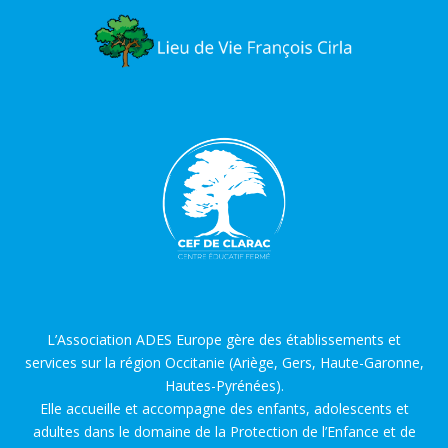
L’Association ADES Europe gère des établissements et
services sur la région Occitanie (Ariège, Gers, Haute-Garonne,
Hautes-Pyrénées).
Elle accueille et accompagne des enfants, adolescents et
adultes dans le domaine de la Protection de l’Enfance et de