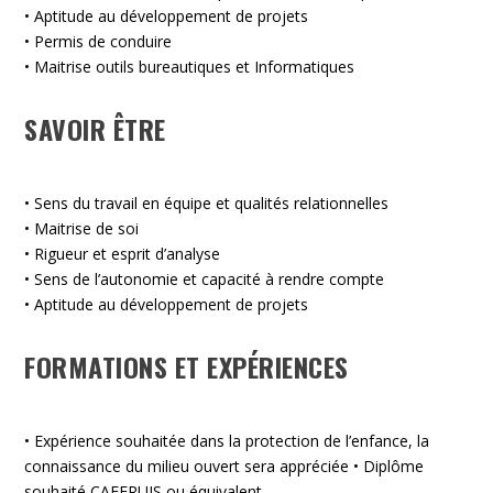
• Aptitude au développement de projets
• Permis de conduire
• Maitrise outils bureautiques et Informatiques
SAVOIR ÊTRE
• Sens du travail en équipe et qualités relationnelles
• Maitrise de soi
• Rigueur et esprit d’analyse
• Sens de l’autonomie et capacité à rendre compte
• Aptitude au développement de projets
FORMATIONS ET EXPÉRIENCES
• Expérience souhaitée dans la protection de l’enfance, la
connaissance du milieu ouvert sera appréciée • Diplôme
souhaité CAFERUIS ou équivalent