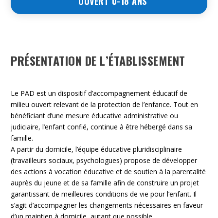
OUVERT 0-18 ANS
PRÉSENTATION DE L’ÉTABLISSEMENT
Le PAD est un dispositif d’accompagnement éducatif de
milieu ouvert relevant de la protection de l’enfance. Tout en
bénéficiant d’une mesure éducative administrative ou
judiciaire, l’enfant confié, continue à être hébergé dans sa
famille.
A partir du domicile, l’équipe éducative pluridisciplinaire
(travailleurs sociaux, psychologues) propose de développer
des actions à vocation éducative et de soutien à la parentalité
auprès du jeune et de sa famille afin de construire un projet
garantissant de meilleures conditions de vie pour l’enfant. Il
s’agit d’accompagner les changements nécessaires en faveur
d’un maintien à domicile, autant que possible.