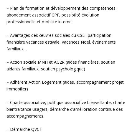
– Plan de formation et développement des compétences,
abondement associatif CPF, possibilité évolution
professionnelle et mobilité interne
– Avantages des œuvres sociales du CSE : participation
financière vacances estivale, vacances Noël, événements
familiaux…
– Action sociale MNH et AG2R (aides financières, soutien
aidants familiaux, soutien psychologique)
– Adhérent Action Logement (aides, accompagnement projet
immobilier)
– Charte associative, politique associative bienveillante, charte
bientraitance usagers, démarche d’amélioration continue des
accompagnements
– Démarche QVCT