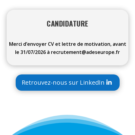
CANDIDATURE
Merci d’envoyer CV et lettre de motivation, avant
le 31/07/2026 à recrutement@adeseurope.fr
Retrouvez-nous sur LinkedIn